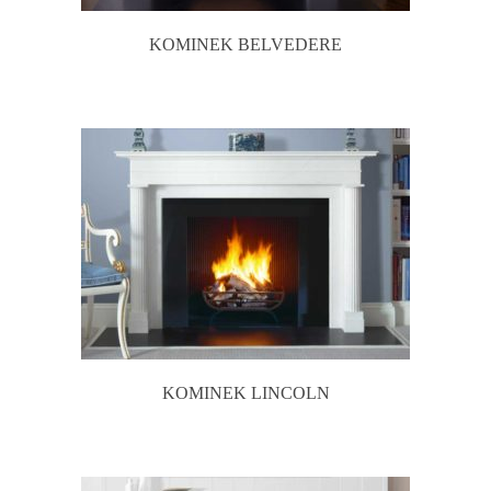
KOMINEK BELVEDERE
KOMINEK LINCOLN