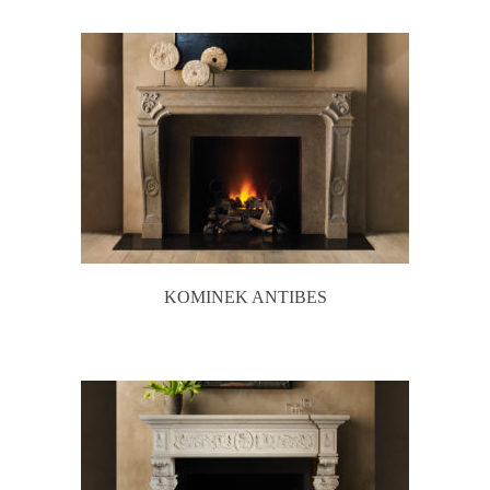
KOMINEK ANTIBES