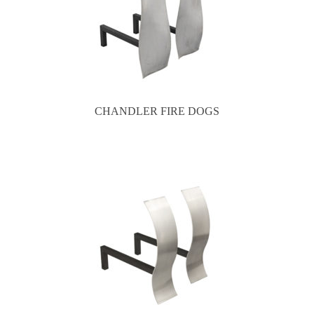
CHANDLER FIRE DOGS