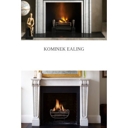
KOMINEK EALING