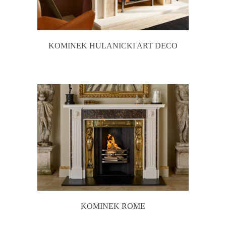
KOMINEK HULANICKI ART DECO
KOMINEK ROME