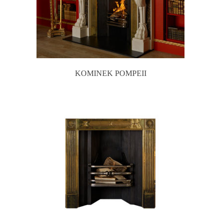
KOMINEK POMPEII