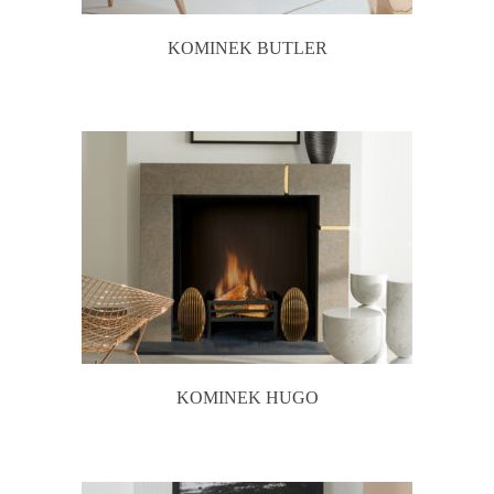
KOMINEK BUTLER
KOMINEK HUGO