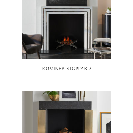
KOMINEK STOPPARD