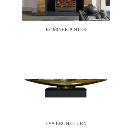
KOMINEK PINTER
EVA BRONZE URN