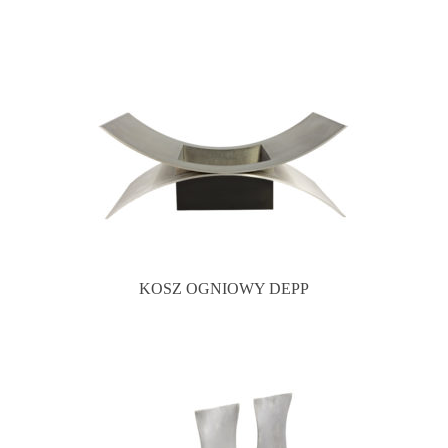
KOSZ OGNIOWY DEPP