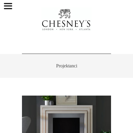
Projektanci