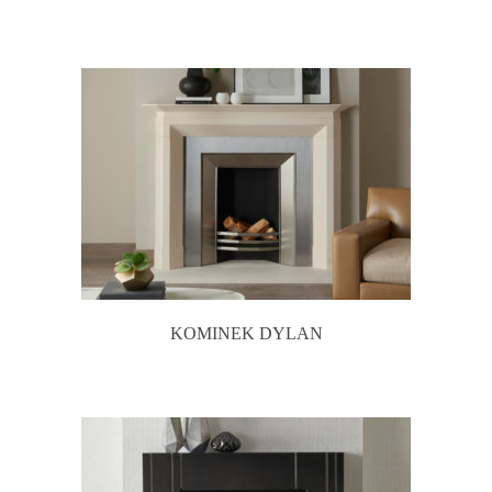
KOMINEK DYLAN