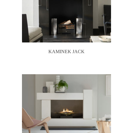
KAMINEK JACK