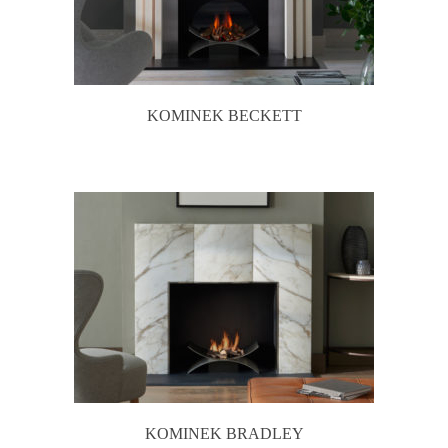
KOMINEK BECKETT
KOMINEK BRADLEY