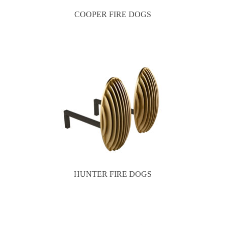
COOPER FIRE DOGS
HUNTER FIRE DOGS