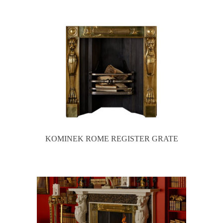
KOMINEK ROME REGISTER GRATE