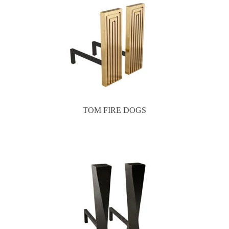
TOM FIRE DOGS