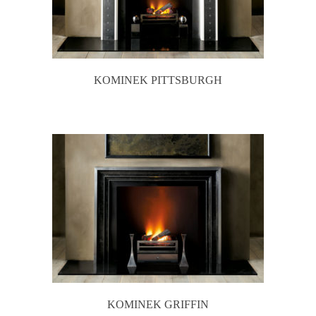
KOMINEK PITTSBURGH
KOMINEK GRIFFIN