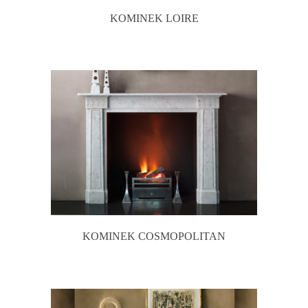
KOMINEK LOIRE
KOMINEK COSMOPOLITAN