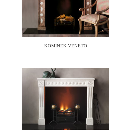
KOMINEK VENETO