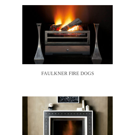
FAULKNER FIRE DOGS