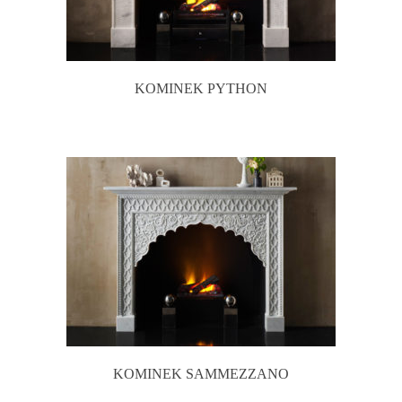
KOMINEK PYTHON
KOMINEK SAMMEZZANO