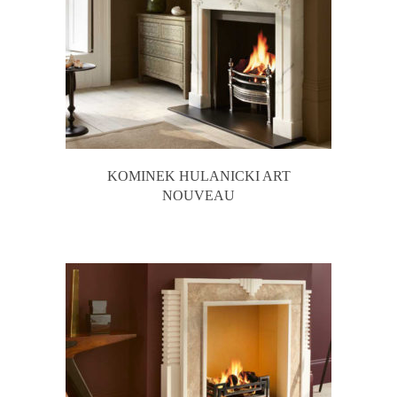
KOMINEK HULANICKI ART
NOUVEAU