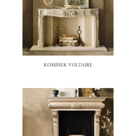
KOMINEK VOLTAIRE