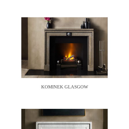
KOMINEK GLASGOW