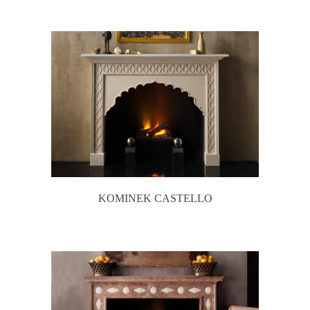
KOMINEK CASTELLO