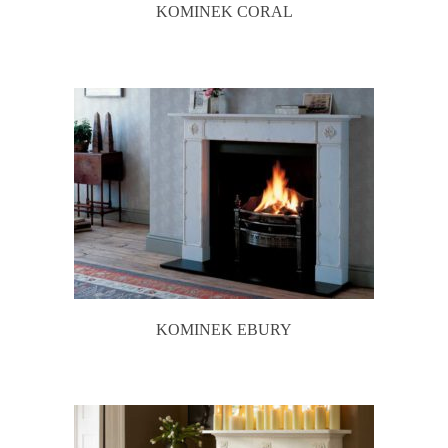
KOMINEK CORAL
KOMINEK EBURY