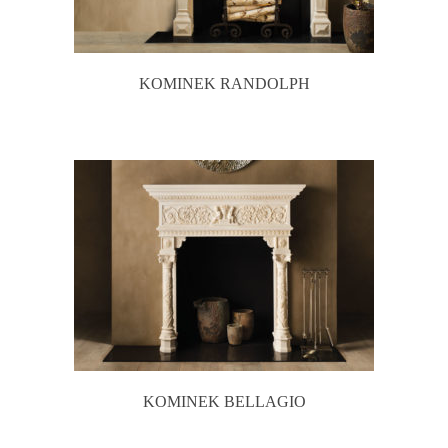
KOMINEK RANDOLPH
KOMINEK BELLAGIO