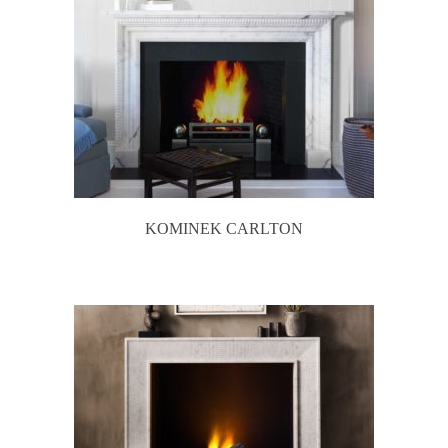
KOMINEK CARLTON