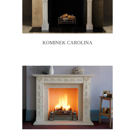
KOMINEK CAROLINA