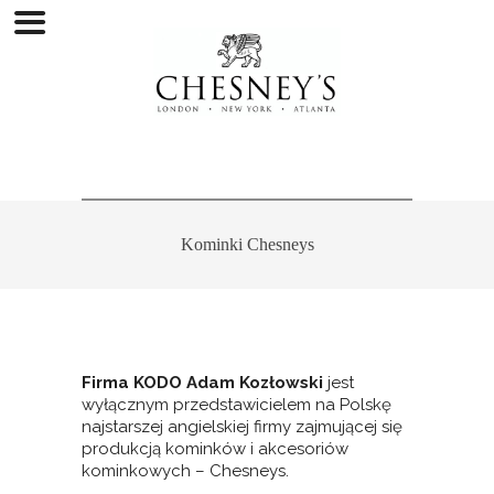
Kominki Chesneys
Firma KODO Adam Kozłowski
jest
wyłącznym przedstawicielem na Polskę
najstarszej angielskiej firmy zajmującej się
produkcją kominków i akcesoriów
kominkowych – Chesneys.