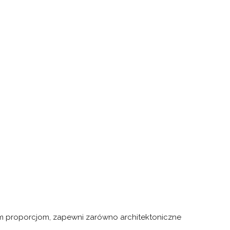
ym proporcjom, zapewni zarówno architektoniczne