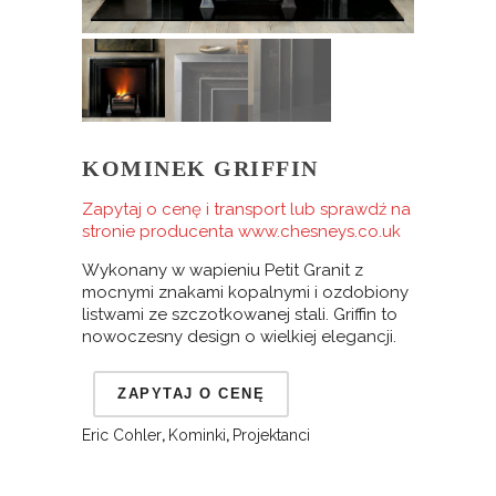
KOMINEK GRIFFIN
Zapytaj o cenę i transport lub sprawdź na
stronie producenta
www.chesneys.co.uk
Wykonany w wapieniu Petit Granit z
mocnymi znakami kopalnymi i ozdobiony
listwami ze szczotkowanej stali. Griffin to
nowoczesny design o wielkiej elegancji.
Eric Cohler
,
Kominki
,
Projektanci