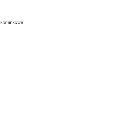
i kominkowe