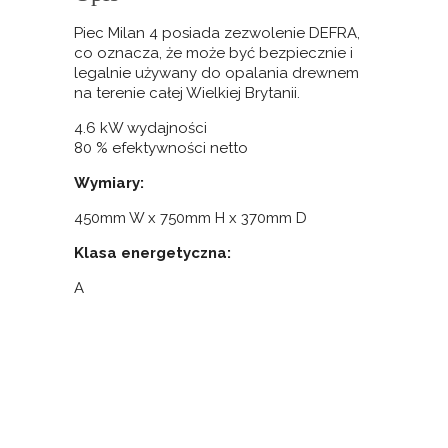
Piec Milan 4 posiada zezwolenie DEFRA,
co oznacza, że może być bezpiecznie i
legalnie używany do opalania drewnem
na terenie całej Wielkiej Brytanii.
4.6 kW wydajności
80 % efektywności netto
Wymiary:
450mm W x 750mm H x 370mm D
Klasa energetyczna:
A