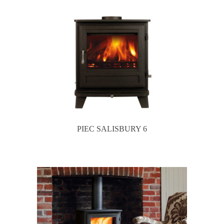
PIEC SALISBURY 6