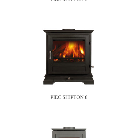
PIEC SHIPTON 8