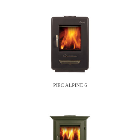
PIEC ALPINE 6