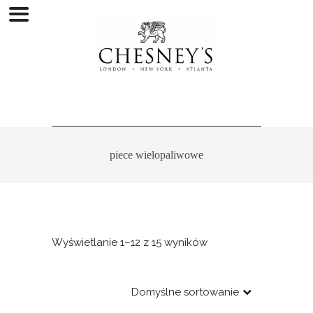
piece wielopaliwowe
Wyświetlanie 1–12 z 15 wyników
Domyślne sortowanie