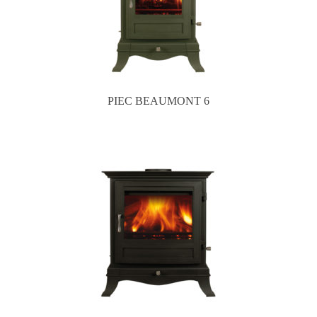
PIEC BEAUMONT 6