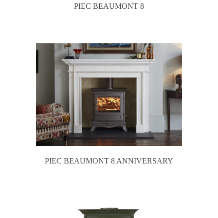
PIEC BEAUMONT 8
PIEC BEAUMONT 8 ANNIVERSARY