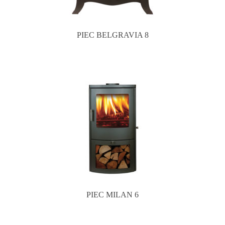
PIEC BELGRAVIA 8
PIEC MILAN 6