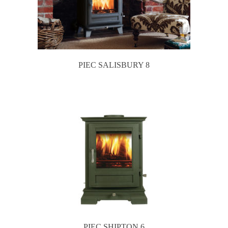
PIEC SALISBURY 8
PIEC SHIPTON 6