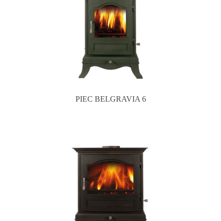
PIEC BELGRAVIA 6